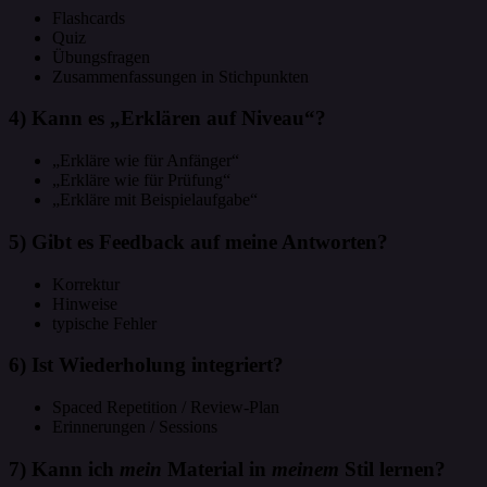
Flashcards
Quiz
Übungsfragen
Zusammenfassungen in Stichpunkten
4) Kann es „Erklären auf Niveau“?
„Erkläre wie für Anfänger“
„Erkläre wie für Prüfung“
„Erkläre mit Beispielaufgabe“
5) Gibt es Feedback auf meine Antworten?
Korrektur
Hinweise
typische Fehler
6) Ist Wiederholung integriert?
Spaced Repetition / Review-Plan
Erinnerungen / Sessions
7) Kann ich
mein
Material in
meinem
Stil lernen?