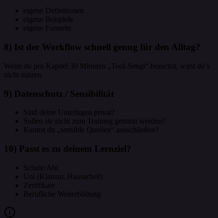
eigene Definitionen
eigene Beispiele
eigene Formeln
8) Ist der Workflow schnell genug für den Alltag?
Wenn du pro Kapitel 30 Minuten „Tool-Setup“ brauchst, wirst du’s
nicht nutzen.
9) Datenschutz / Sensibilität
Sind deine Unterlagen privat?
Sollen sie nicht zum Training genutzt werden?
Kannst du „sensible Quellen“ ausschließen?
10) Passt es zu deinem Lernziel?
Schule/Abi
Uni (Klausur, Hausarbeit)
Zertifikate
Berufliche Weiterbildung