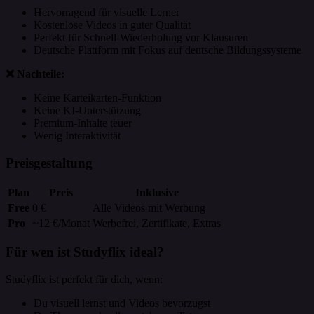
Hervorragend für visuelle Lerner
Kostenlose Videos in guter Qualität
Perfekt für Schnell-Wiederholung vor Klausuren
Deutsche Plattform mit Fokus auf deutsche Bildungssysteme
❌ Nachteile:
Keine Karteikarten-Funktion
Keine KI-Unterstützung
Premium-Inhalte teuer
Wenig Interaktivität
Preisgestaltung
Plan
Preis
Inklusive
Free
0 €
Alle Videos mit Werbung
Pro
~12 €/Monat
Werbefrei, Zertifikate, Extras
Für wen ist Studyflix ideal?
Studyflix ist perfekt für dich, wenn:
Du visuell lernst und Videos bevorzugst