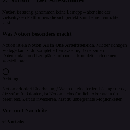
Notion
ist streng genommen keine Lernapp – aber eine der
vielseitigsten Plattformen, die sich perfekt zum Lernen einrichten
lässt.
Was Notion besonders macht
Notion ist ein
Notion-All-in-One-Arbeitsbereich
. Mit der richtigen
Vorlage kannst du komplette Lernsysteme, Karteikarten-
Datenbanken und Lernpläne aufbauen – komplett nach deinen
Vorstellungen.
Achtung
Notion erfordert Einarbeitung! Wenn du eine fertige Lösung suchst,
die sofort funktioniert, ist Notion nichts für dich. Aber wenn du
bereit bist, Zeit zu investieren, hast du unbegrenzte Möglichkeiten.
Vor- und Nachteile
✅ Vorteile: