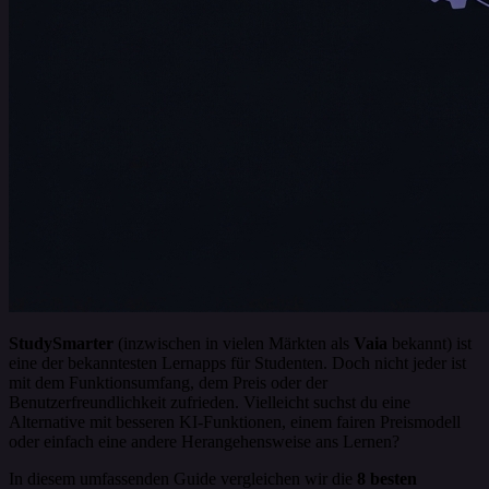
StudySmarter
(inzwischen in vielen Märkten als
Vaia
bekannt) ist
eine der bekanntesten Lernapps für Studenten. Doch nicht jeder ist
mit dem Funktionsumfang, dem Preis oder der
Benutzerfreundlichkeit zufrieden. Vielleicht suchst du eine
Alternative mit besseren KI-Funktionen, einem fairen Preismodell
oder einfach eine andere Herangehensweise ans Lernen?
In diesem umfassenden Guide vergleichen wir die
8 besten