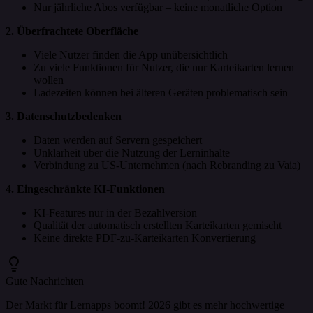
Nur jährliche Abos verfügbar – keine monatliche Option
2. Überfrachtete Oberfläche
Viele Nutzer finden die App unübersichtlich
Zu viele Funktionen für Nutzer, die nur Karteikarten lernen
wollen
Ladezeiten können bei älteren Geräten problematisch sein
3. Datenschutzbedenken
Daten werden auf Servern gespeichert
Unklarheit über die Nutzung der Lerninhalte
Verbindung zu US-Unternehmen (nach Rebranding zu Vaia)
4. Eingeschränkte KI-Funktionen
KI-Features nur in der Bezahlversion
Qualität der automatisch erstellten Karteikarten gemischt
Keine direkte PDF-zu-Karteikarten Konvertierung
Gute Nachrichten
Der Markt für Lernapps boomt! 2026 gibt es mehr hochwertige